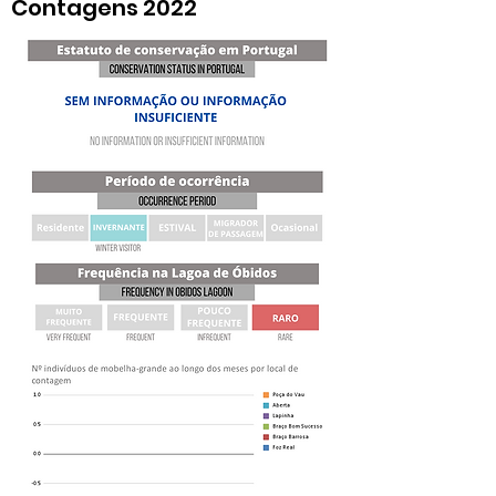
Contagens 2022