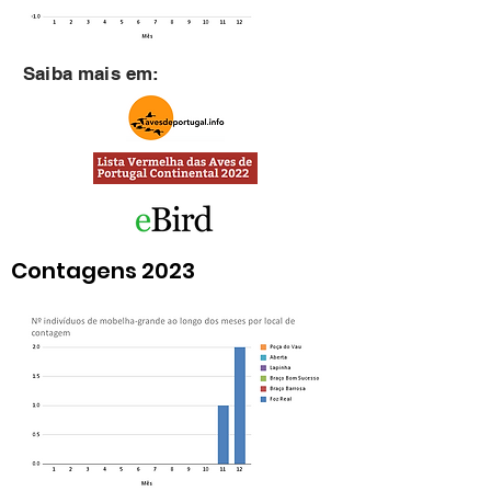
Saiba mais em:
Contagens 2023