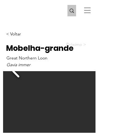
< Voltar
Próximo >
Mobelha-grande
Great Northern Loon
Gavia immer