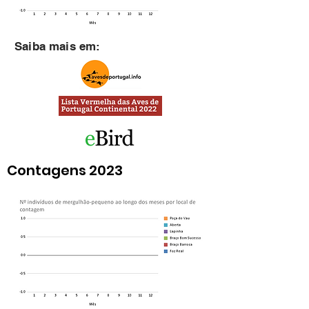
Saiba mais em:
Contagens 2023