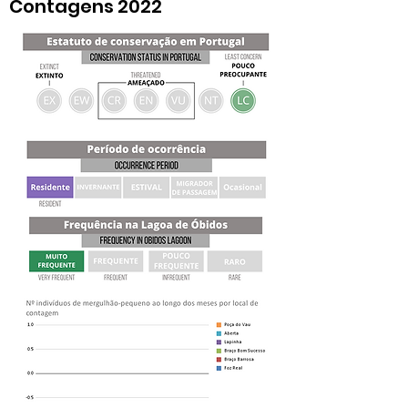
Contagens 2022