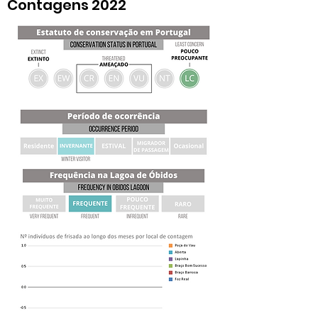
Contagens 2022