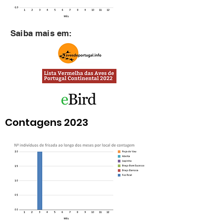
Saiba mais em:
Contagens 2023