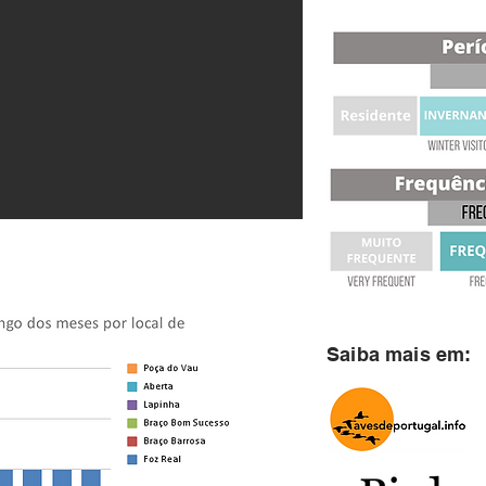
Saiba mais em: