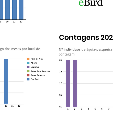
Contagens 20