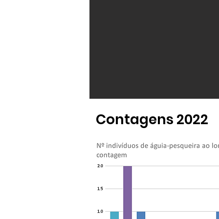
Contagens 2022