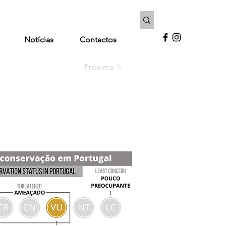
Notícias
Contactos
Próximo >