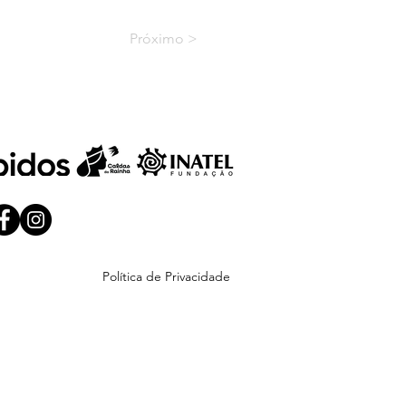
Próximo >
Política de Privacidade