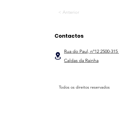
< Anterior
Contactos
Rua do Paul, nº12 2500-315
Caldas da Rainha
Todos os direitos reservados