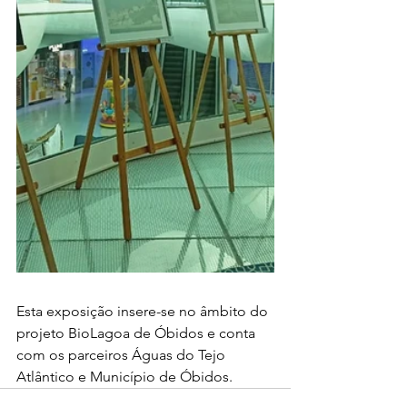
Esta exposição insere-se no âmbito do 
projeto BioLagoa de Óbidos e conta 
com os parceiros Águas do Tejo 
Atlântico e Município de Óbidos.