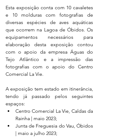
Esta exposição conta com 10 cavaletes 
e 10 molduras com fotografias de 
diversas espécies de aves aquáticas 
que ocorrem na Lagoa de Óbidos. Os 
equipamentos necessários para 
elaboração desta exposição contou 
com o apoio da empresa Águas do 
Tejo Atlântico e a impressão das 
fotografias com o apoio do Centro 
Comercial La Vie.
A exposição tem estado em itinerância, 
tendo já passado pelos seguintes 
espaços:
Centro Comercial La Vie, Caldas da 
Rainha | maio 2023;
Junta de Freguesia do Vau, Óbidos 
| maio a julho 2023;