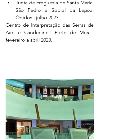
Junta de Freguesia de Santa Maria, 
São Pedro e Sobral da Lagoa, 
Óbidos | julho 2023;
Centro de Interpretação das Serras de 
Aire e Candeeiros, Porto de Mós | 
fevereiro a abril 2023.