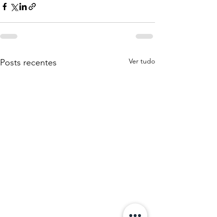
Ver tudo
Posts recentes